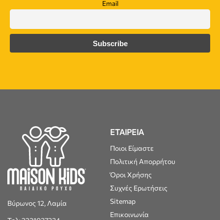
Email
ΕΤΑΙΡΕΙΑ
Ποιοι Είμαστε
Πολιτική Απορρήτου
Όροι Χρήσης
Συχνές Ερωτήσεις
Sitemap
Βύρωνος 12, Λαμία
Επικοινωνία