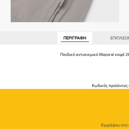
ΠΕΡΙΓΡΑΦΉ
ΕΠΙΠΛΈΟ
Παιδικό αντιανεμικό Mayoral καφέ 
Κωδικός προϊόντος
Εγγράψου στο 