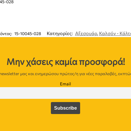
045-028
Κατηγορίες:
Αξεσουάρ
,
Καλσόν - Κάλτ
ϊόντος:
15-10045-028
Μην χάσεις καμία προσφορά!
newsletter μας και ενημερώσου πρώτος/η για νέες παραλαβές, εκπτώ
Email