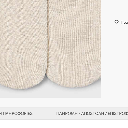
Προ
Ν ΠΛΗΡΟΦΟΡΊΕΣ
ΠΛΗΡΩΜΗ / ΑΠΟΣΤΟΛΗ / ΕΠΙΣΤΡΟ