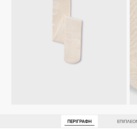
ΠΕΡΙΓΡΑΦΉ
ΕΠΙΠΛΈΟ