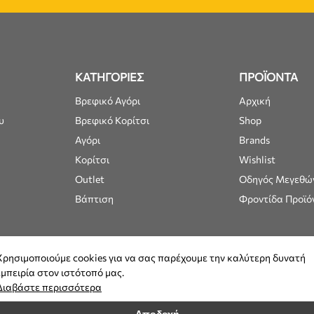
ΚΑΤΗΓΟΡΙΕΣ
ΠΡΟΪΟΝΤΑ
Βρεφικό Αγόρι
Αρχική
υ
Βρεφικό Κορίτσι
Shop
Αγόρι
Brands
Κορίτσι
Wishlist
Outlet
Οδηγός Μεγεθώ
Βάπτιση
Φροντίδα Προϊό
Χρησιμοποιούμε cookies για να σας παρέχουμε την καλύτερη δυνατή
εμπειρία στον ιστότοπό μας.
Διαβάστε περισσότερα