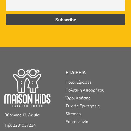
ΕΤΑΙΡΕΙΑ
Ποιοι Είμαστε
Πολιτική Απορρήτου
Όροι Χρήσης
Συχνές Ερωτήσεις
Sitemap
Βύρωνος 12, Λαμία
Επικοινωνία
Τηλ: 2231037234