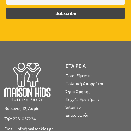
ΕΤΑΙΡΕΙΑ
Ποιοι Είμαστε
Πολιτική Απορρήτου
Όροι Χρήσης
Συχνές Ερωτήσεις
Sitemap
Βύρωνος 12, Λαμία
Επικοινωνία
Τηλ: 2231037234
Email: info@maisonkids.gr