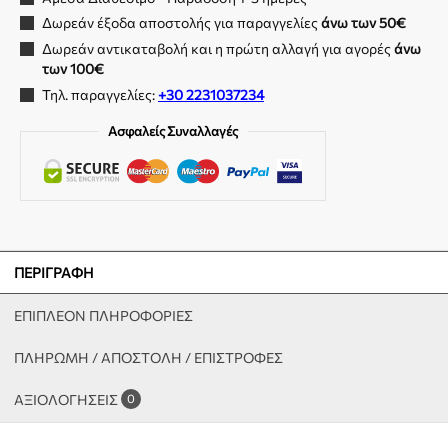
Δωρεάν έξοδα αποστολής για παραγγελίες
άνω των 50€
Δωρεάν αντικαταβολή και η πρώτη αλλαγή για αγορές
άνω
των 100€
Τηλ. παραγγελίες:
+30 2231037234
Ασφαλείς Συναλλαγές
ΠΕΡΙΓΡΑΦΉ
ΕΠΙΠΛΈΟΝ ΠΛΗΡΟΦΟΡΊΕΣ
ΠΛΗΡΩΜΗ / ΑΠΟΣΤΟΛΗ / ΕΠΙΣΤΡΟΦΕΣ
ΑΞΙΟΛΟΓΉΣΕΙΣ
0