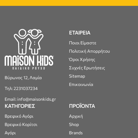
ΕΤΑΙΡΕΙΑ
Ποιοι Είμαστε
Πολιτική Απορρήτου
Όροι Χρήσης
Συχνές Ερωτήσεις
Sitemap
Βύρωνος 12, Λαμία
Επικοινωνία
Τηλ: 2231037234
Email: info@maisonkids.gr
ΚΑΤΗΓΟΡΙΕΣ
ΠΡΟΪΟΝΤΑ
Βρεφικό Αγόρι
Αρχική
Βρεφικό Κορίτσι
Shop
Αγόρι
Brands