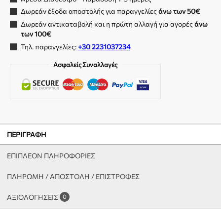
Δωρεάν έξοδα αποστολής για παραγγελίες
άνω των 50€
Δωρεάν αντικαταβολή και η πρώτη αλλαγή για αγορές
άνω
των 100€
Τηλ. παραγγελίες:
+30 2231037234
Ασφαλείς Συναλλαγές
ΠΕΡΙΓΡΑΦΉ
ΕΠΙΠΛΈΟΝ ΠΛΗΡΟΦΟΡΊΕΣ
ΠΛΗΡΩΜΗ / ΑΠΟΣΤΟΛΗ / ΕΠΙΣΤΡΟΦΕΣ
ΑΞΙΟΛΟΓΉΣΕΙΣ
0