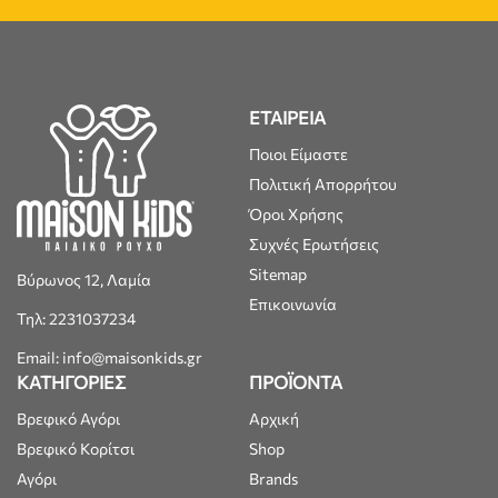
ΕΤΑΙΡΕΙΑ
Ποιοι Είμαστε
Πολιτική Απορρήτου
Όροι Χρήσης
Συχνές Ερωτήσεις
Sitemap
Βύρωνος 12, Λαμία
Επικοινωνία
Τηλ: 2231037234
Email: info@maisonkids.gr
ΚΑΤΗΓΟΡΙΕΣ
ΠΡΟΪΟΝΤΑ
Βρεφικό Αγόρι
Αρχική
Βρεφικό Κορίτσι
Shop
Αγόρι
Brands