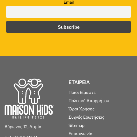
Email
ΕΤΑΙΡΕΙΑ
Ποιοι Είμαστε
Πολιτική Απορρήτου
Όροι Χρήσης
Συχνές Ερωτήσεις
Sitemap
Βύρωνος 12, Λαμία
Επικοινωνία