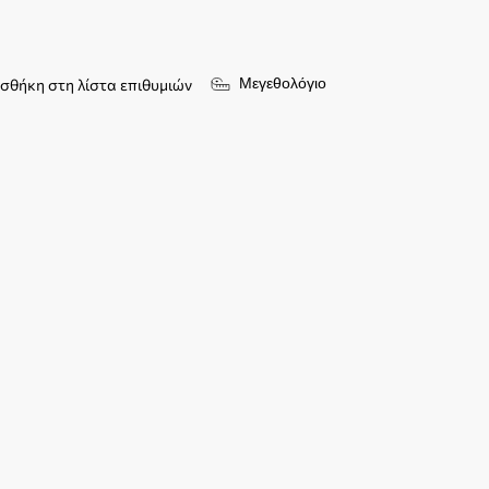
Μεγεθολόγιο
σθήκη στη λίστα επιθυμιών