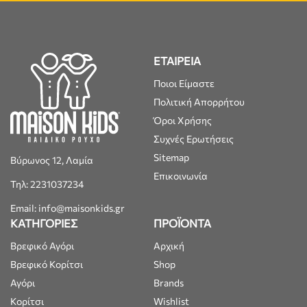
ΕΤΑΙΡΕΙΑ
Ποιοι Είμαστε
Πολιτική Απορρήτου
Όροι Χρήσης
Συχνές Ερωτήσεις
Sitemap
Βύρωνος 12, Λαμία
Επικοινωνία
Τηλ: 2231037234
Email: info@maisonkids.gr
ΚΑΤΗΓΟΡΙΕΣ
ΠΡΟΪΟΝΤΑ
Βρεφικό Αγόρι
Αρχική
Βρεφικό Κορίτσι
Shop
Αγόρι
Brands
Κορίτσι
Wishlist