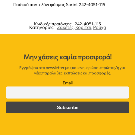
Παιδικό παντελόνι φόρμας Sprint 242-4051-115
Κωδικός προϊόντος:
242-4051-115
Κατηγορίες:
Ζακέτες
,
Κορίτσι
,
Ρούχα
Μην χάσεις καμία προσφορά!
Εγγράψου στο newsletter μας και ενημερώσου πρώτος/η για
νέες παραλαβές, εκπτώσεις και προσφορές.
Email