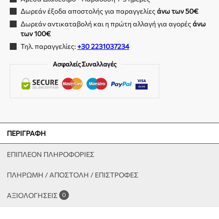
Δωρεάν έξοδα αποστολής για παραγγελίες
άνω των 50€
Δωρεάν αντικαταβολή και η πρώτη αλλαγή για αγορές
άνω
των 100€
Τηλ. παραγγελίες:
+30 2231037234
Ασφαλείς Συναλλαγές
ΠΕΡΙΓΡΑΦΉ
ΕΠΙΠΛΈΟΝ ΠΛΗΡΟΦΟΡΊΕΣ
ΠΛΗΡΩΜΗ / ΑΠΟΣΤΟΛΗ / ΕΠΙΣΤΡΟΦΕΣ
ΑΞΙΟΛΟΓΉΣΕΙΣ
0