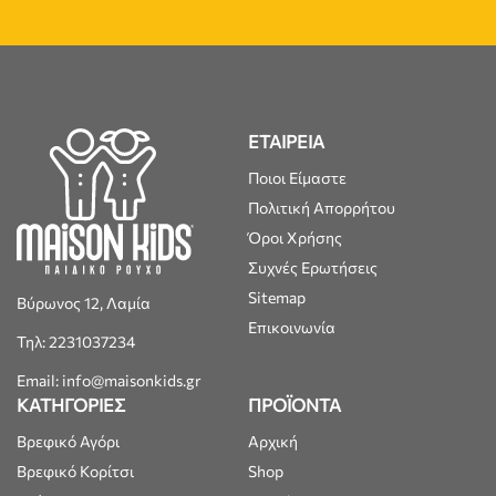
ΕΤΑΙΡΕΙΑ
Ποιοι Είμαστε
Πολιτική Απορρήτου
Όροι Χρήσης
Συχνές Ερωτήσεις
Sitemap
Βύρωνος 12, Λαμία
Επικοινωνία
Τηλ: 2231037234
Email: info@maisonkids.gr
ΚΑΤΗΓΟΡΙΕΣ
ΠΡΟΪΟΝΤΑ
Βρεφικό Αγόρι
Αρχική
Βρεφικό Κορίτσι
Shop