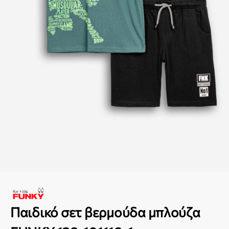
Παιδικό σετ βερμούδα μπλούζα