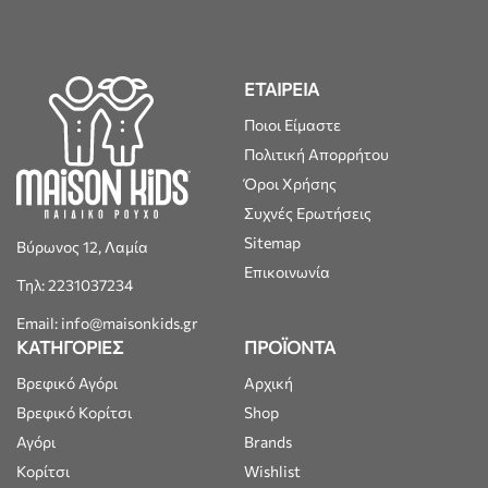
ΕΤΑΙΡΕΙΑ
Ποιοι Είμαστε
Πολιτική Απορρήτου
Όροι Χρήσης
Συχνές Ερωτήσεις
Sitemap
Βύρωνος 12, Λαμία
Επικοινωνία
Τηλ: 2231037234
Email: info@maisonkids.gr
ΚΑΤΗΓΟΡΙΕΣ
ΠΡΟΪΟΝΤΑ
Βρεφικό Αγόρι
Αρχική
Βρεφικό Κορίτσι
Shop
Αγόρι
Brands
Κορίτσι
Wishlist