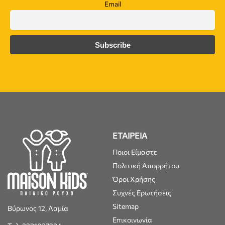
Email
ΕΤΑΙΡΕΙΑ
Ποιοι Είμαστε
Πολιτική Απορρήτου
Όροι Χρήσης
Συχνές Ερωτήσεις
Sitemap
Βύρωνος 12, Λαμία
Επικοινωνία