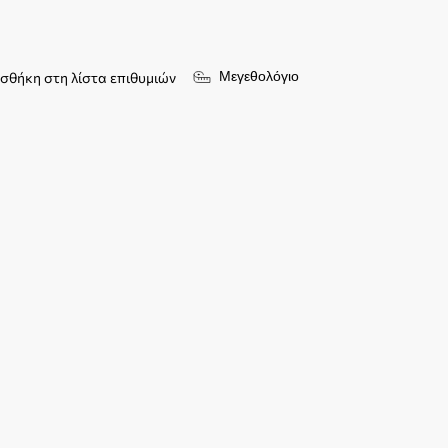
Μεγεθολόγιο
σθήκη στη λίστα επιθυμιών