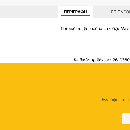
ΠΕΡΙΓΡΑΦΉ
ΕΠΙΠΛΈΟ
Παιδικό σετ βερμούδα μπλούζα May
Κωδικός προϊόντος:
26-0360
Εγγράψου στο 