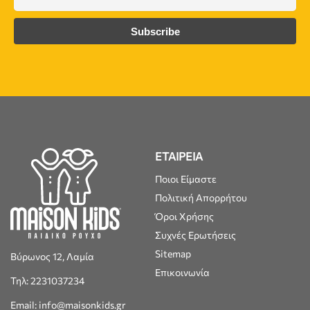
ΕΤΑΙΡΕΙΑ
Ποιοι Είμαστε
Πολιτική Απορρήτου
Όροι Χρήσης
Συχνές Ερωτήσεις
Sitemap
Βύρωνος 12, Λαμία
Επικοινωνία
Τηλ: 2231037234
Email: info@maisonkids.gr