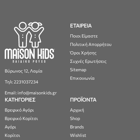
ΕΤΑΙΡΕΙΑ
Ποιοι Είμαστε
Πολιτική Απορρήτου
Όροι Χρήσης
Συχνές Ερωτήσεις
Sitemap
Βύρωνος 12, Λαμία
Επικοινωνία
Τηλ: 2231037234
Email: info@maisonkids.gr
ΚΑΤΗΓΟΡΙΕΣ
ΠΡΟΪΟΝΤΑ
Βρεφικό Αγόρι
Αρχική
Βρεφικό Κορίτσι
Shop
Αγόρι
Brands
Κορίτσι
Wishlist