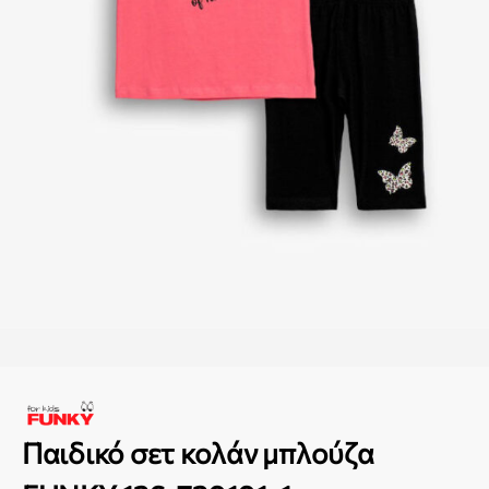
Παιδικό σετ κολάν μπλούζα