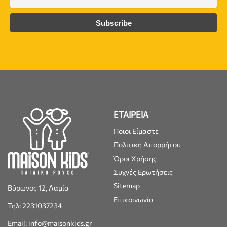
ΕΤΑΙΡΕΙΑ
Ποιοι Είμαστε
Πολιτική Απορρήτου
Όροι Χρήσης
Συχνές Ερωτήσεις
Sitemap
Βύρωνος 12, Λαμία
Επικοινωνία
Τηλ: 2231037234
Email: info@maisonkids.gr