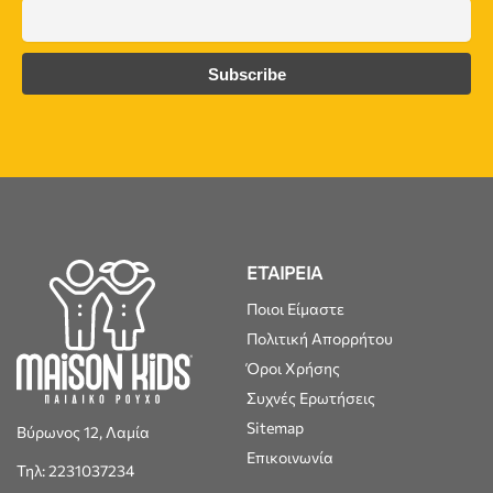
ΕΤΑΙΡΕΙΑ
Ποιοι Είμαστε
Πολιτική Απορρήτου
Όροι Χρήσης
Συχνές Ερωτήσεις
Sitemap
Βύρωνος 12, Λαμία
Επικοινωνία
Τηλ: 2231037234