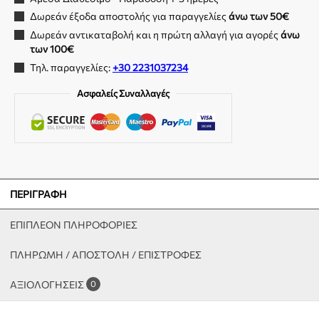
Δωρεάν έξοδα αποστολής για παραγγελίες
άνω των 50€
Δωρεάν αντικαταβολή και η πρώτη αλλαγή για αγορές
άνω
των 100€
Τηλ. παραγγελίες:
+30 2231037234
Ασφαλείς Συναλλαγές
ΠΕΡΙΓΡΑΦΉ
ΕΠΙΠΛΈΟΝ ΠΛΗΡΟΦΟΡΊΕΣ
ΠΛΗΡΩΜΗ / ΑΠΟΣΤΟΛΗ / ΕΠΙΣΤΡΟΦΕΣ
ΑΞΙΟΛΟΓΉΣΕΙΣ
0