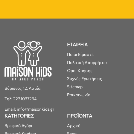
ΕΤΑΙΡΕΙΑ
Ποιοι Είμαστε
Πολιτική Απορρήτου
Όροι Χρήσης
Συχνές Ερωτήσεις
Sitemap
Βύρωνος 12, Λαμία
Επικοινωνία
Τηλ: 2231037234
Email: info@maisonkids.gr
ΚΑΤΗΓΟΡΙΕΣ
ΠΡΟΪΟΝΤΑ
Βρεφικό Αγόρι
Αρχική
Βρεφικό Κορίτσι
Shop