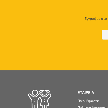
Εγγράψου στο 
ΕΤΑΙΡΕΙΑ
Ποιοι Είμαστε
Πολιτική Απορρήτο