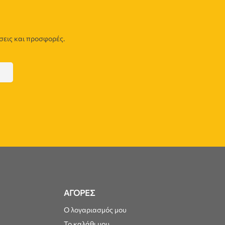
σεις και προσφορές.
ΑΓΟΡΕΣ
Ο λογαριασμός μου
Το καλάθι μου