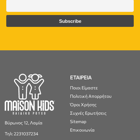
ΕΤΑΙΡΕΙΑ
Ποιοι Είμαστε
Πολιτική Απορρήτου
Όροι Χρήσης
Συχνές Ερωτήσεις
Sitemap
Βύρωνος 12, Λαμία
Επικοινωνία
Τηλ: 2231037234