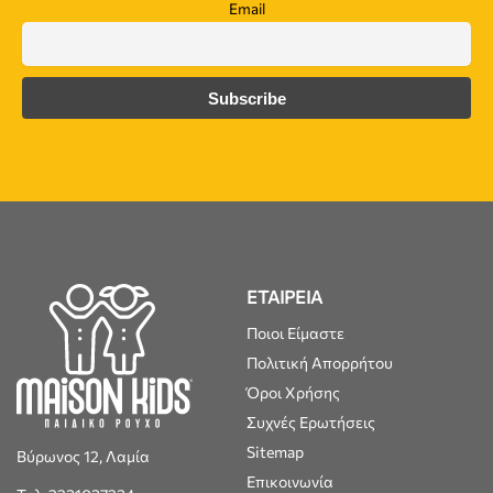
Email
ΕΤΑΙΡΕΙΑ
Ποιοι Είμαστε
Πολιτική Απορρήτου
Όροι Χρήσης
Συχνές Ερωτήσεις
Sitemap
Βύρωνος 12, Λαμία
Επικοινωνία