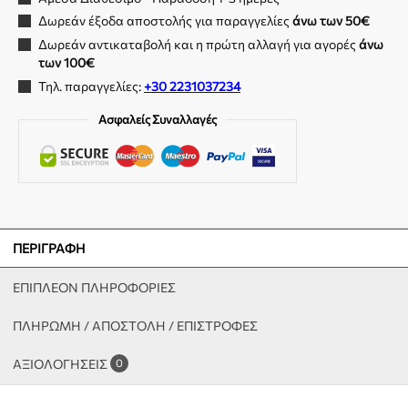
Δωρεάν έξοδα αποστολής για παραγγελίες
άνω των 50€
Δωρεάν αντικαταβολή και η πρώτη αλλαγή για αγορές
άνω
των 100€
Τηλ. παραγγελίες:
+30 2231037234
Ασφαλείς Συναλλαγές
ΠΕΡΙΓΡΑΦΉ
ΕΠΙΠΛΈΟΝ ΠΛΗΡΟΦΟΡΊΕΣ
ΠΛΗΡΩΜΗ / ΑΠΟΣΤΟΛΗ / ΕΠΙΣΤΡΟΦΕΣ
ΑΞΙΟΛΟΓΉΣΕΙΣ
0