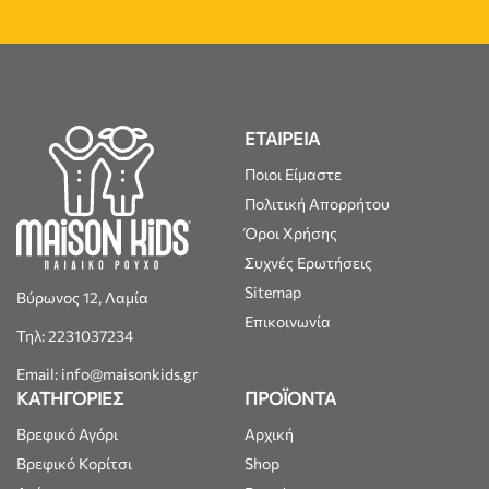
ΕΤΑΙΡΕΙΑ
Ποιοι Είμαστε
Πολιτική Απορρήτου
Όροι Χρήσης
Συχνές Ερωτήσεις
Sitemap
Βύρωνος 12, Λαμία
Επικοινωνία
Τηλ: 2231037234
Email: info@maisonkids.gr
ΚΑΤΗΓΟΡΙΕΣ
ΠΡΟΪΟΝΤΑ
Βρεφικό Αγόρι
Αρχική
Βρεφικό Κορίτσι
Shop