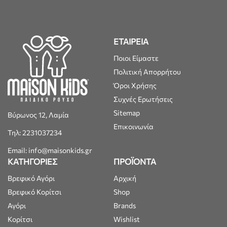
ΕΤΑΙΡΕΙΑ
Ποιοι Είμαστε
Πολιτική Απορρήτου
Όροι Χρήσης
Συχνές Ερωτήσεις
Sitemap
Βύρωνος 12, Λαμία
Επικοινωνία
Τηλ: 2231037234
Email: info@maisonkids.gr
ΚΑΤΗΓΟΡΙΕΣ
ΠΡΟΪΟΝΤΑ
Βρεφικό Αγόρι
Αρχική
Βρεφικό Κορίτσι
Shop
Αγόρι
Brands
Κορίτσι
Wishlist