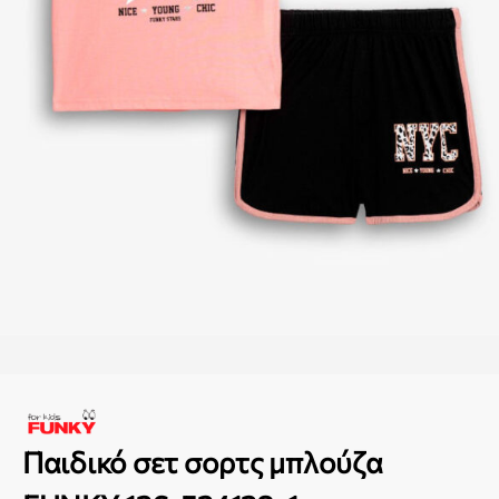
Παιδικό σετ σορτς μπλούζα