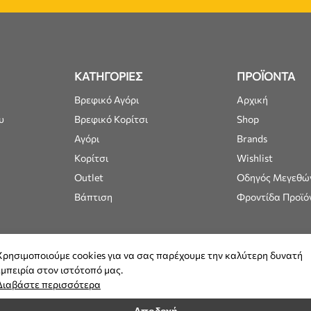
ΚΑΤΗΓΟΡΙΕΣ
ΠΡΟΪΟΝΤΑ
Βρεφικό Αγόρι
Αρχική
υ
Βρεφικό Κορίτσι
Shop
Αγόρι
Brands
Κορίτσι
Wishlist
Outlet
Οδηγός Μεγεθώ
Βάπτιση
Φροντίδα Προϊό
Χρησιμοποιούμε cookies για να σας παρέχουμε την καλύτερη δυνατή
εμπειρία στον ιστότοπό μας.
Διαβάστε περισσότερα