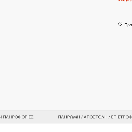
Προ
Ν ΠΛΗΡΟΦΟΡΊΕΣ
ΠΛΗΡΩΜΗ / ΑΠΟΣΤΟΛΗ / ΕΠΙΣΤΡΟ