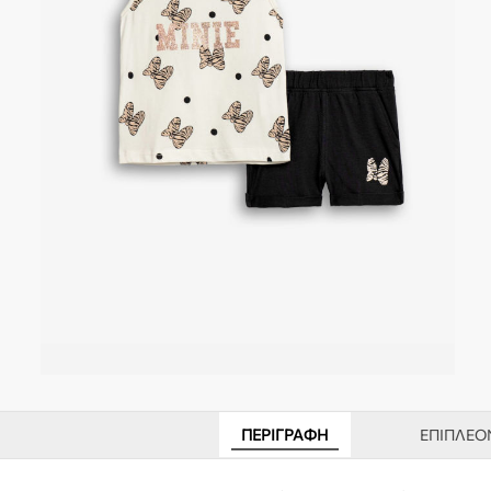
ΠΕΡΙΓΡΑΦΉ
ΕΠΙΠΛΈΟ