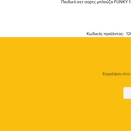
Παιδικό σετ σορτς μπλούζα FUNKY 1
Κωδικός προϊόντος:
12
Εγγράψου στο 