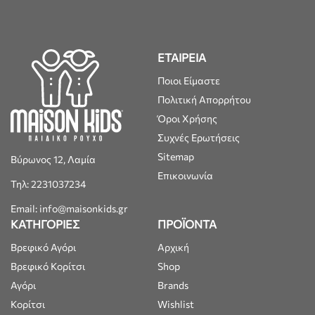
ΕΤΑΙΡΕΙΑ
Ποιοι Είμαστε
Πολιτική Απορρήτου
Όροι Χρήσης
Συχνές Ερωτήσεις
Sitemap
Βύρωνος 12, Λαμία
Επικοινωνία
Τηλ: 2231037234
Email: info@maisonkids.gr
ΚΑΤΗΓΟΡΙΕΣ
ΠΡΟΪΟΝΤΑ
Βρεφικό Αγόρι
Αρχική
Βρεφικό Κορίτσι
Shop
Αγόρι
Brands
Κορίτσι
Wishlist