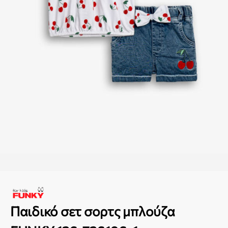
Παιδικό σετ σορτς μπλούζα