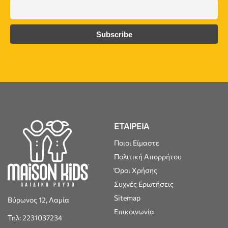
ΕΤΑΙΡΕΙΑ
Ποιοι Είμαστε
Πολιτική Απορρήτου
Όροι Χρήσης
Συχνές Ερωτήσεις
Sitemap
Βύρωνος 12, Λαμία
Επικοινωνία
Τηλ: 2231037234