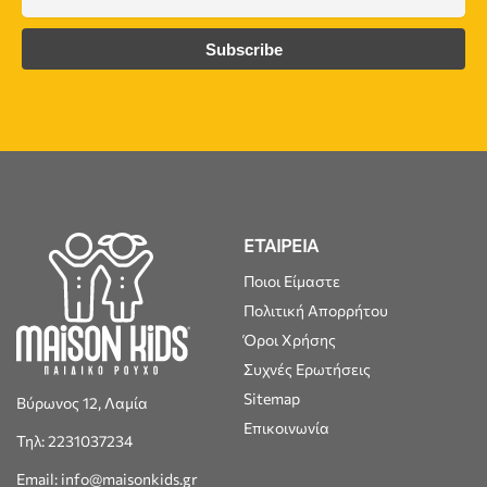
ΕΤΑΙΡΕΙΑ
Ποιοι Είμαστε
Πολιτική Απορρήτου
Όροι Χρήσης
Συχνές Ερωτήσεις
Sitemap
Βύρωνος 12, Λαμία
Επικοινωνία
Τηλ: 2231037234
Email: info@maisonkids.gr