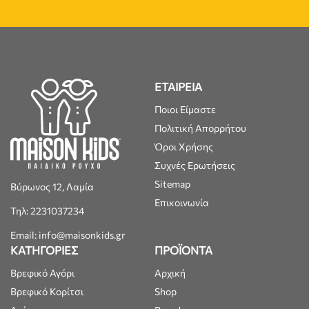
ΕΤΑΙΡΕΙΑ
Ποιοι Είμαστε
Πολιτική Απορρήτου
Όροι Χρήσης
Συχνές Ερωτήσεις
Sitemap
Βύρωνος 12, Λαμία
Επικοινωνία
Τηλ: 2231037234
Email: info@maisonkids.gr
ΚΑΤΗΓΟΡΙΕΣ
ΠΡΟΪΟΝΤΑ
Βρεφικό Αγόρι
Αρχική
Βρεφικό Κορίτσι
Shop