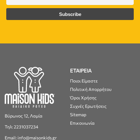
ΕΤΑΙΡΕΙΑ
Ποιοι Είμαστε
Πολιτική Απορρήτου
Όροι Χρήσης
Συχνές Ερωτήσεις
Sitemap
Βύρωνος 12, Λαμία
Επικοινωνία
Τηλ: 2231037234
Email: info@maisonkids.gr