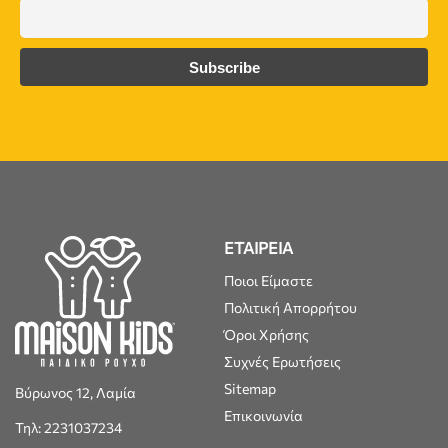
ΕΤΑΙΡΕΙΑ
Ποιοι Είμαστε
Πολιτική Απορρήτου
Όροι Χρήσης
Συχνές Ερωτήσεις
Sitemap
Βύρωνος 12, Λαμία
Επικοινωνία
Τηλ: 2231037234