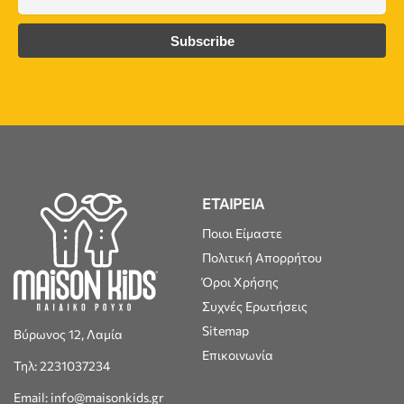
ΕΤΑΙΡΕΙΑ
Ποιοι Είμαστε
Πολιτική Απορρήτου
Όροι Χρήσης
Συχνές Ερωτήσεις
Sitemap
Βύρωνος 12, Λαμία
Επικοινωνία
Τηλ: 2231037234
Email: info@maisonkids.gr