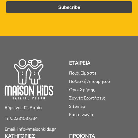
ΕΤΑΙΡΕΙΑ
Ποιοι Είμαστε
Πολιτική Απορρήτου
Όροι Χρήσης
Συχνές Ερωτήσεις
Sitemap
Βύρωνος 12, Λαμία
Επικοινωνία
Τηλ: 2231037234
Email: info@maisonkids.gr
ΚΑΤΗΓΟΡΙΕΣ
ΠΡΟΪΟΝΤΑ