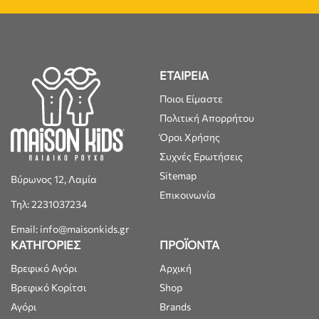
ΕΤΑΙΡΕΙΑ
Ποιοι Είμαστε
Πολιτική Απορρήτου
Όροι Χρήσης
Συχνές Ερωτήσεις
Sitemap
Βύρωνος 12, Λαμία
Επικοινωνία
Τηλ: 2231037234
Email: info@maisonkids.gr
ΚΑΤΗΓΟΡΙΕΣ
ΠΡΟΪΟΝΤΑ
Βρεφικό Αγόρι
Αρχική
Βρεφικό Κορίτσι
Shop
Αγόρι
Brands