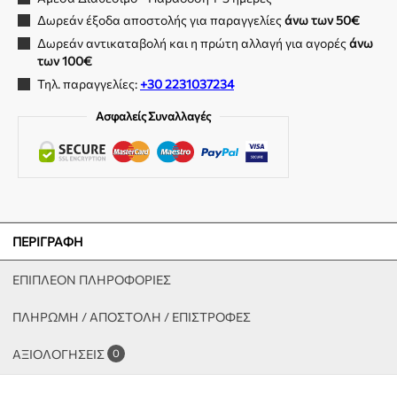
Δωρεάν έξοδα αποστολής για παραγγελίες
άνω των 50€
Δωρεάν αντικαταβολή και η πρώτη αλλαγή για αγορές
άνω
των 100€
Τηλ. παραγγελίες:
+30 2231037234
Ασφαλείς Συναλλαγές
ΠΕΡΙΓΡΑΦΉ
ΕΠΙΠΛΈΟΝ ΠΛΗΡΟΦΟΡΊΕΣ
ΠΛΗΡΩΜΗ / ΑΠΟΣΤΟΛΗ / ΕΠΙΣΤΡΟΦΕΣ
ΑΞΙΟΛΟΓΉΣΕΙΣ
0