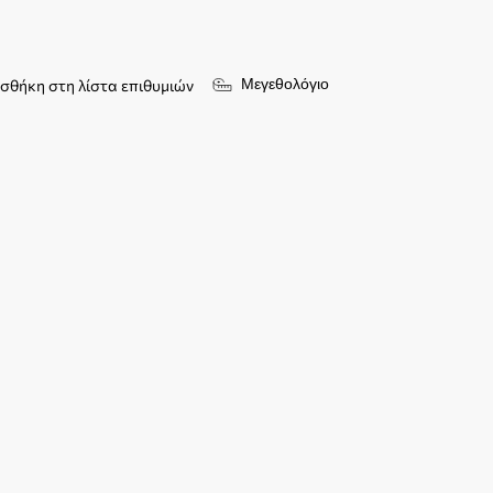
Μεγεθολόγιο
σθήκη στη λίστα επιθυμιών