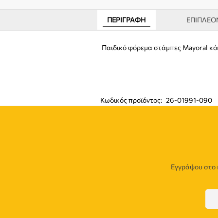
ΠΕΡΙΓΡΑΦΉ
ΕΠΙΠΛΈΟ
Παιδικό φόρεμα στάμπες Mayoral κ
Κωδικός προϊόντος:
26-01991-090
Εγγράψου στο 