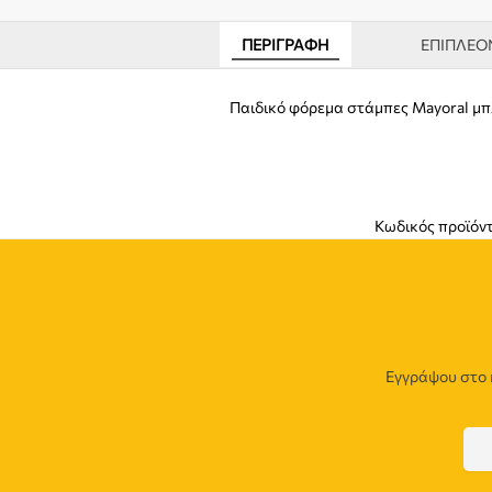
ΠΕΡΙΓΡΑΦΉ
ΕΠΙΠΛΈΟ
Παιδικό φόρεμα στάμπες Mayoral μ
Κωδικός προϊόν
Εγγράψου στο 