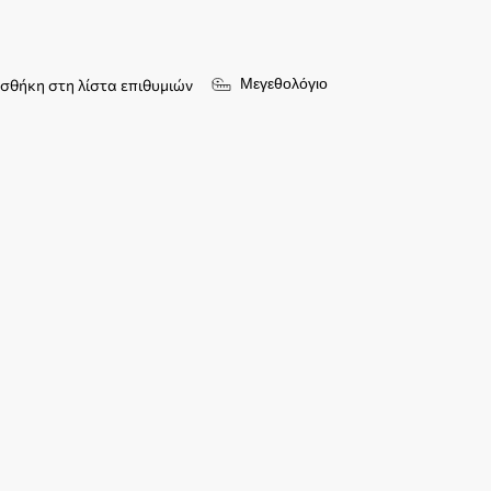
Μεγεθολόγιο
σθήκη στη λίστα επιθυμιών