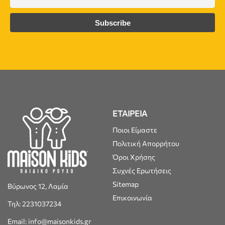
ΕΤΑΙΡΕΙΑ
Ποιοι Είμαστε
Πολιτική Απορρήτου
Όροι Χρήσης
Συχνές Ερωτήσεις
Sitemap
Βύρωνος 12, Λαμία
Επικοινωνία
Τηλ: 2231037234
Email: info@maisonkids.gr