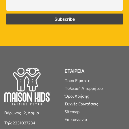
ΕΤΑΙΡΕΙΑ
Ποιοι Είμαστε
Πολιτική Απορρήτου
Όροι Χρήσης
Συχνές Ερωτήσεις
Sitemap
Βύρωνος 12, Λαμία
Επικοινωνία
Τηλ: 2231037234