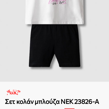
Σετ κολάν μπλούζα NEK 23826-A