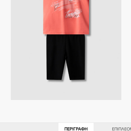
ΠΕΡΙΓΡΑΦΉ
ΕΠΙΠΛΈΟ