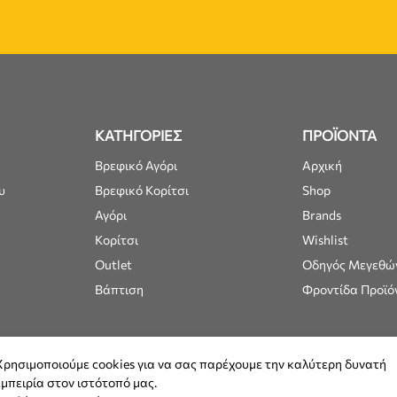
ΚΑΤΗΓΟΡΙΕΣ
ΠΡΟΪΟΝΤΑ
Βρεφικό Αγόρι
Αρχική
υ
Βρεφικό Κορίτσι
Shop
Αγόρι
Brands
Κορίτσι
Wishlist
Outlet
Οδηγός Μεγεθώ
Βάπτιση
Φροντίδα Προϊό
Χρησιμοποιούμε cookies για να σας παρέχουμε την καλύτερη δυνατή
εμπειρία στον ιστότοπό μας.