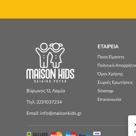
ΕΤΑΙΡΕΙΑ
Ποιοι Είμαστε
Πολιτική Απορρήτο
Όροι Χρήσης
Συχνές Ερωτήσεις
Βύρωνος 12, Λαμία
Sitemap
Επικοινωνία
Τηλ: 2231037234
Email: info@maisonkids.gr