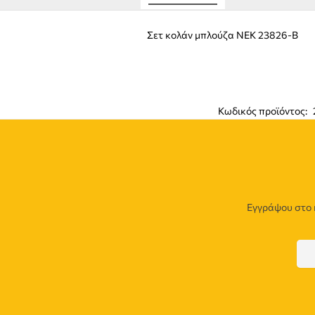
Σετ κολάν μπλούζα NEK 23826-B
Κωδικός προϊόντος:
Εγγράψου στο 