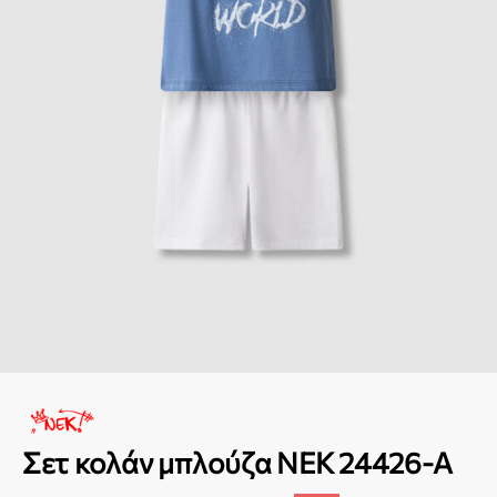
Σετ κολάν μπλούζα NEK 24426-A