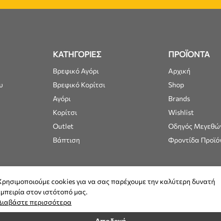
ΚΑΤΗΓΟΡΙΕΣ
ΠΡΟΪΟΝΤΑ
Βρεφικό Αγόρι
Αρχική
υ
Βρεφικό Κορίτσι
Shop
Αγόρι
Brands
Κορίτσι
Wishlist
Outlet
Οδηγός Μεγεθώ
Βάπτιση
Φροντίδα Προϊό
Χρησιμοποιούμε cookies για να σας παρέχουμε την καλύτερη δυνατή
εμπειρία στον ιστότοπό μας.
Διαβάστε περισσότερα