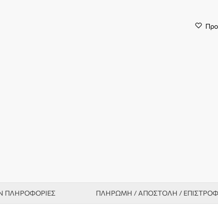
Προ
Ν ΠΛΗΡΟΦΟΡΊΕΣ
ΠΛΗΡΩΜΗ / ΑΠΟΣΤΟΛΗ / ΕΠΙΣΤΡΟ