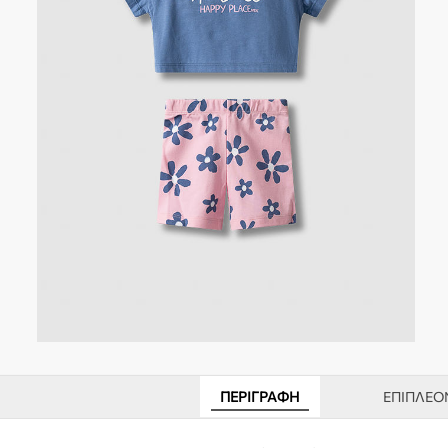
ΠΕΡΙΓΡΑΦΉ
ΕΠΙΠΛΈΟ