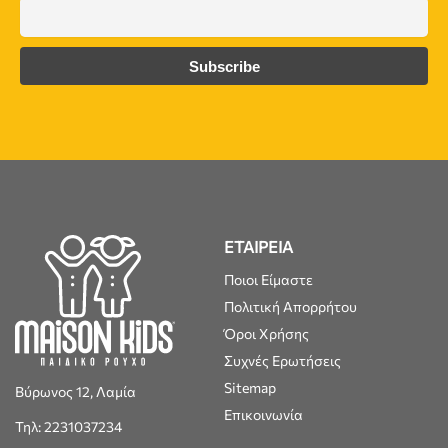
ΕΤΑΙΡΕΙΑ
Ποιοι Είμαστε
Πολιτική Απορρήτου
Όροι Χρήσης
Συχνές Ερωτήσεις
Sitemap
Βύρωνος 12, Λαμία
Επικοινωνία
Τηλ: 2231037234