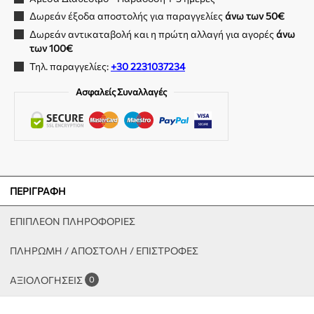
Δωρεάν έξοδα αποστολής για παραγγελίες
άνω των 50€
Δωρεάν αντικαταβολή και η πρώτη αλλαγή για αγορές
άνω
των 100€
Τηλ. παραγγελίες:
+30 2231037234
Ασφαλείς Συναλλαγές
ΠΕΡΙΓΡΑΦΉ
ΕΠΙΠΛΈΟΝ ΠΛΗΡΟΦΟΡΊΕΣ
ΠΛΗΡΩΜΗ / ΑΠΟΣΤΟΛΗ / ΕΠΙΣΤΡΟΦΕΣ
ΑΞΙΟΛΟΓΉΣΕΙΣ
0