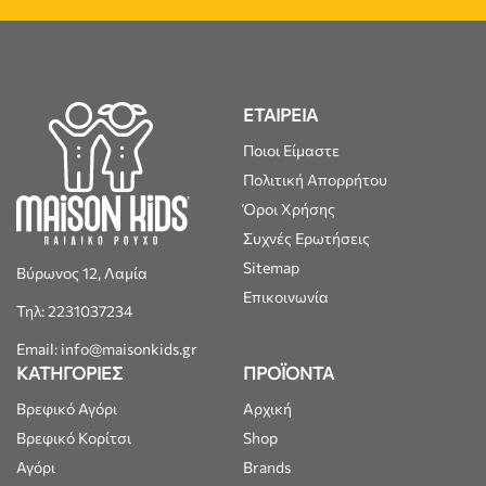
ΕΤΑΙΡΕΙΑ
Ποιοι Είμαστε
Πολιτική Απορρήτου
Όροι Χρήσης
Συχνές Ερωτήσεις
Sitemap
Βύρωνος 12, Λαμία
Επικοινωνία
Τηλ: 2231037234
Email: info@maisonkids.gr
ΚΑΤΗΓΟΡΙΕΣ
ΠΡΟΪΟΝΤΑ
Βρεφικό Αγόρι
Αρχική
Βρεφικό Κορίτσι
Shop
Αγόρι
Brands