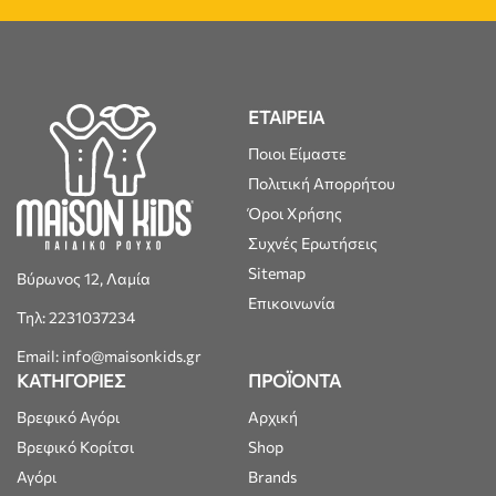
ΕΤΑΙΡΕΙΑ
Ποιοι Είμαστε
Πολιτική Απορρήτου
Όροι Χρήσης
Συχνές Ερωτήσεις
Sitemap
Βύρωνος 12, Λαμία
Επικοινωνία
Τηλ: 2231037234
Email: info@maisonkids.gr
ΚΑΤΗΓΟΡΙΕΣ
ΠΡΟΪΟΝΤΑ
Βρεφικό Αγόρι
Αρχική
Βρεφικό Κορίτσι
Shop
Αγόρι
Brands