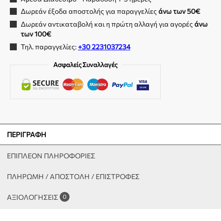
Δωρεάν έξοδα αποστολής για παραγγελίες
άνω των 50€
Δωρεάν αντικαταβολή και η πρώτη αλλαγή για αγορές
άνω
των 100€
Τηλ. παραγγελίες:
+30 2231037234
Ασφαλείς Συναλλαγές
ΠΕΡΙΓΡΑΦΉ
ΕΠΙΠΛΈΟΝ ΠΛΗΡΟΦΟΡΊΕΣ
ΠΛΗΡΩΜΗ / ΑΠΟΣΤΟΛΗ / ΕΠΙΣΤΡΟΦΕΣ
ΑΞΙΟΛΟΓΉΣΕΙΣ
0