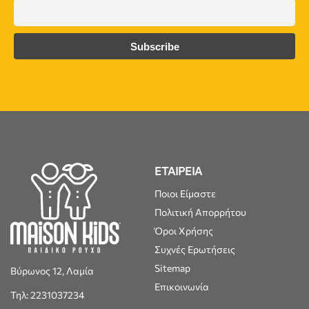
ΕΤΑΙΡΕΙΑ
Ποιοι Είμαστε
Πολιτική Απορρήτου
Όροι Χρήσης
Συχνές Ερωτήσεις
Sitemap
Βύρωνος 12, Λαμία
Επικοινωνία
Τηλ: 2231037234