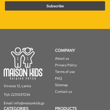
COMPANY
About us
Privacy Policy
Terms of use
FAQ
Sitemap
Vironos 12, Lamia
Contact us
Τηλ: 2231037234
Email: info@maisonkids.gr
CATEGORIES
PRODUCTS