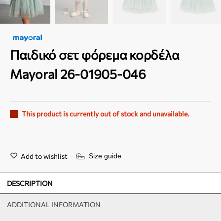
Παιδικό σετ φόρεμα κορδέλα
Mayoral 26-01905-046
This product is currently out of stock and unavailable.
Add to wishlist
Size guide
DESCRIPTION
ADDITIONAL INFORMATION