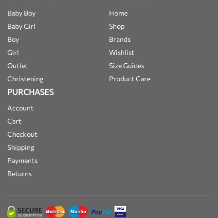
Baby Boy
Home
Baby Girl
Shop
Boy
Brands
Girl
Wishlist
Outlet
Size Guides
Christening
Product Care
PURCHASES
Account
Cart
Checkout
Shipping
Payments
Returns