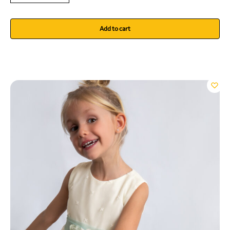
Add to cart