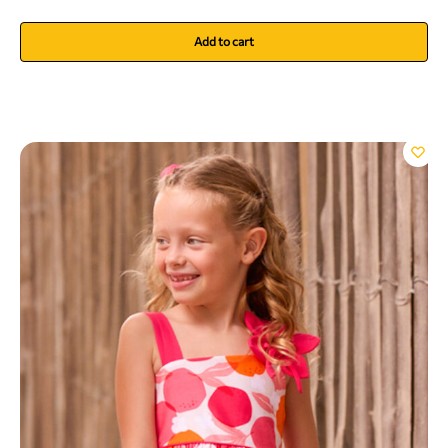
Add to cart