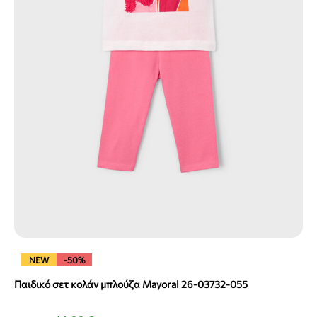
NEW
-50%
Παιδικό σετ κολάν μπλούζα Mayoral 26-03732-055