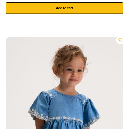
Add to cart