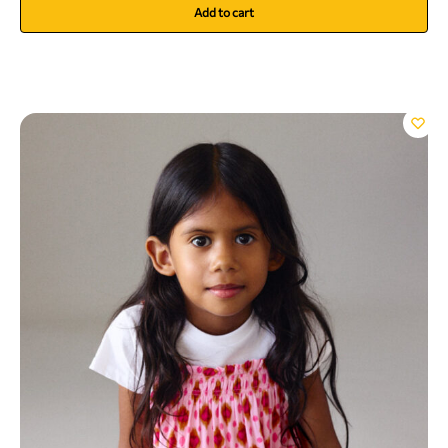
Add to cart