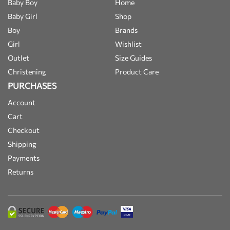
Baby Boy
Home
Baby Girl
Shop
Boy
Brands
Girl
Wishlist
Outlet
Size Guides
Christening
Product Care
PURCHASES
Account
Cart
Checkout
Shipping
Payments
Returns