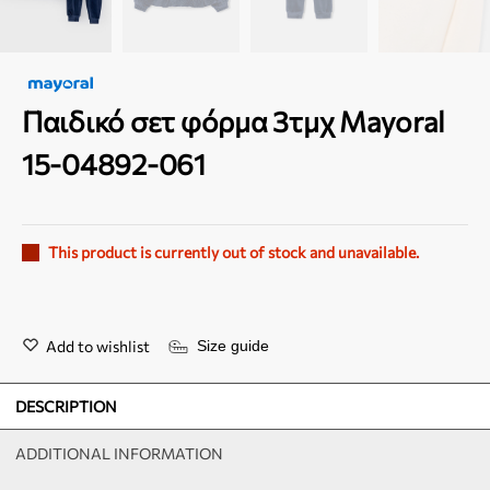
Παιδικό σετ φόρμα 3τμχ Mayoral
15-04892-061
This product is currently out of stock and unavailable.
Add to wishlist
Size guide
DESCRIPTION
ADDITIONAL INFORMATION