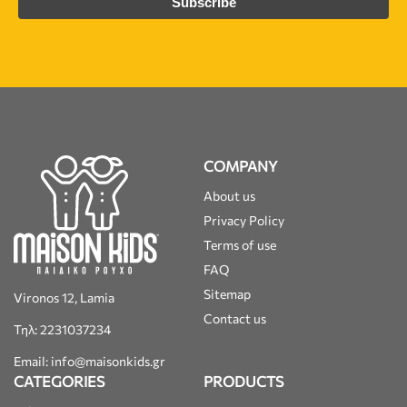
COMPANY
About us
Privacy Policy
Terms of use
FAQ
Sitemap
Vironos 12, Lamia
Contact us
Τηλ: 2231037234
Email: info@maisonkids.gr
CATEGORIES
PRODUCTS