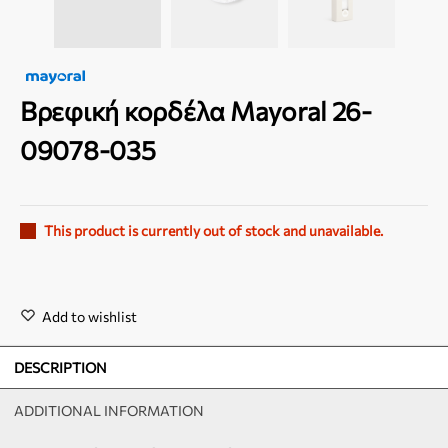
Βρεφική κορδέλα Mayoral 26-
09078-035
This product is currently out of stock and unavailable.
Add to wishlist
DESCRIPTION
ADDITIONAL INFORMATION