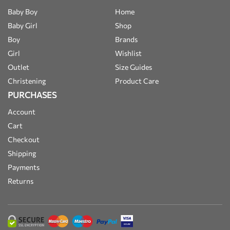
Baby Boy
Home
Baby Girl
Shop
Boy
Brands
Girl
Wishlist
Outlet
Size Guides
Christening
Product Care
PURCHASES
Account
Cart
Checkout
Shipping
Payments
Returns