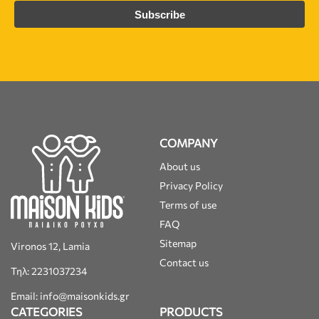
COMPANY
About us
Privacy Policy
Terms of use
FAQ
Sitemap
Vironos 12, Lamia
Contact us
Τηλ: 2231037234
Email: info@maisonkids.gr
CATEGORIES
PRODUCTS